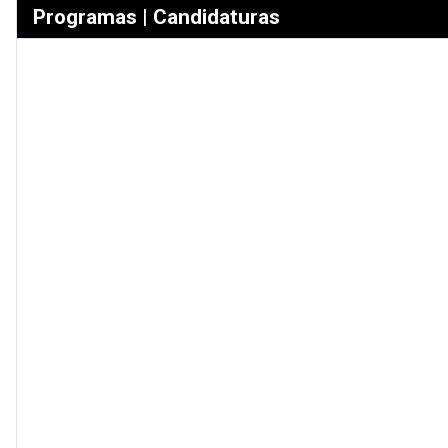
Programas | Candidaturas