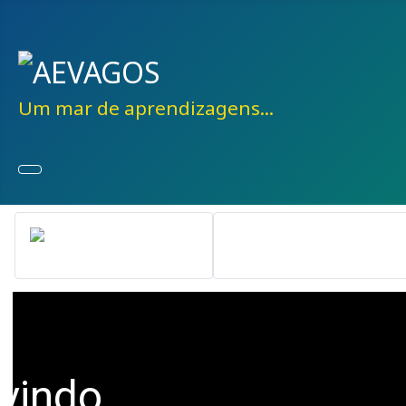
Um mar de aprendizagens...