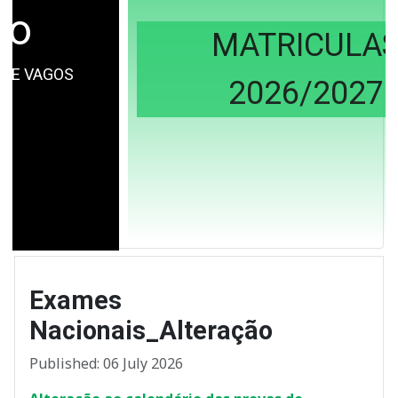
MATRICULAS
2026/2027
Exames
Nacionais_Alteração
Published: 06 July 2026