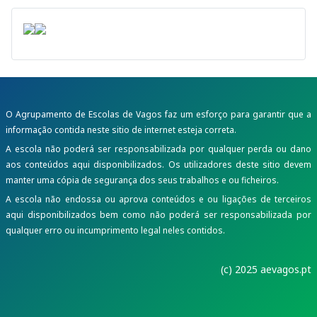
O Agrupamento de Escolas de Vagos faz um esforço para garantir que a
informação contida neste sitio de internet esteja correta.
A escola não poderá ser responsabilizada por qualquer perda ou dano
aos conteúdos aqui disponibilizados. Os utilizadores deste sitio devem
manter uma cópia de segurança dos seus trabalhos e ou ficheiros.
A escola não endossa ou aprova conteúdos e ou ligações de terceiros
aqui disponibilizados bem como não poderá ser responsabilizada por
qualquer erro ou incumprimento legal neles contidos.
(c) 2025 aevagos.pt