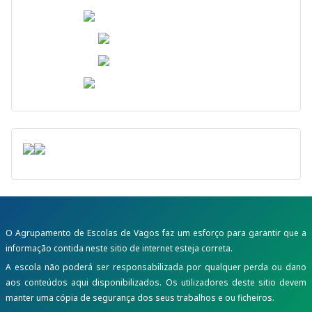
O Agrupamento de Escolas de Vagos faz um esforço para garantir que a
informação contida neste sitio de internet esteja correta.
A escola não poderá ser responsabilizada por qualquer perda ou dano
aos conteúdos aqui disponibilizados. Os utilizadores deste sitio devem
manter uma cópia de segurança dos seus trabalhos e ou ficheiros.