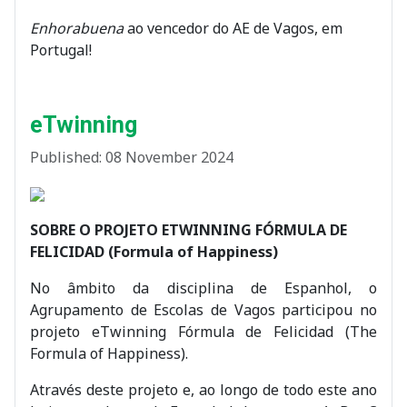
Enhorabuena
ao vencedor do AE de Vagos, em
Portugal!
eTwinning
Published: 08 November 2024
SOBRE O PROJETO ETWINNING FÓRMULA DE
FELICIDAD (Formula of Happiness)
No âmbito da disciplina de Espanhol, o
Agrupamento de Escolas de Vagos participou no
projeto eTwinning Fórmula de Felicidad (The
Formula of Happiness).
Através deste projeto e, ao longo de todo este ano