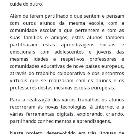
cuide do outro.
Além de terem partilhado o que sentem e pensam
com ouros alunos da mesma escola, com a
comunidade escolar a que pertencem e com as
suas famílias e amigos, estes alunos também
partilharam estas aprendizagens sociais e
emocionais com adolescentes e jovens das
mesmas idades e respetivos professores e
comunidades educativas de nove países europeus,
através do trabalho colaborativo e dos encontros
virtuais que se realizaram com os alunos e os
professores destas mesmas escolas europeias.
Para a realização dos vários trabalhos os alunos
recorreram às novas tecnologias, à Internet e a
várias ferramentas digitais, explorando, criando,
partilhando conhecimentos e aprendizagens.
Neste projeto, desenvolvido em três línguas de