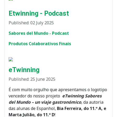
Etwinning - Podcast
Published: 02 July 2025
Sabores del Mundo - Podcast
Produtos Colaborativos Finais
eTwinning
Published: 25 June 2025
É com muito orgulho que apresentamos o logotipo
vencedor do nosso projeto
eTwinning Sabores
del Mundo – un viaje gastronómico
, da autoria
das alunas de Espanhol,
Bia Ferreira, do 11.º A, e
Marta Julião, do 11.º D
!