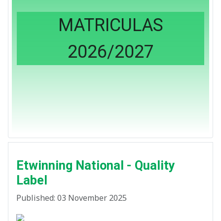
MATRICULAS
2026/2027
Etwinning National - Quality
Label
Published: 03 November 2025