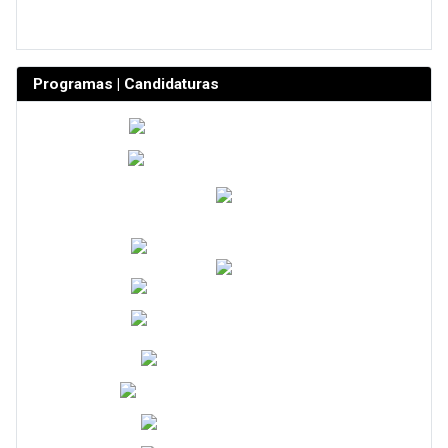
Programas | Candidaturas