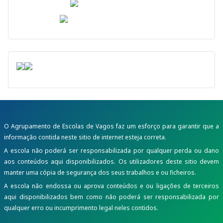
O Agrupamento de Escolas de Vagos faz um esforço para garantir que a
informação contida neste sitio de internet esteja correta.
A escola não poderá ser responsabilizada por qualquer perda ou dano
aos conteúdos aqui disponibilizados. Os utilizadores deste sitio devem
manter uma cópia de segurança dos seus trabalhos e ou ficheiros.
A escola não endossa ou aprova conteúdos e ou ligações de terceiros
aqui disponibilizados bem como não poderá ser responsabilizada por
qualquer erro ou incumprimento legal neles contidos.