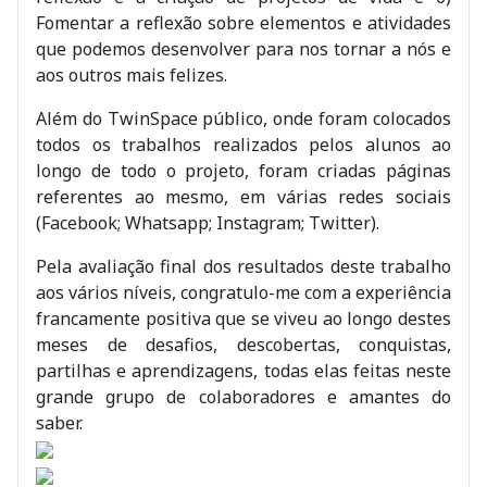
Fomentar a reflexão sobre elementos e atividades
que podemos desenvolver para nos tornar a nós e
aos outros mais felizes.
Além do TwinSpace público, onde foram colocados
todos os trabalhos realizados pelos alunos ao
longo de todo o projeto, foram criadas páginas
referentes ao mesmo, em várias redes sociais
(Facebook; Whatsapp; Instagram; Twitter).
Pela avaliação final dos resultados deste trabalho
aos vários níveis, congratulo-me com a experiência
francamente positiva que se viveu ao longo destes
meses de desafios, descobertas, conquistas,
partilhas e aprendizagens, todas elas feitas neste
grande grupo de colaboradores e amantes do
saber.