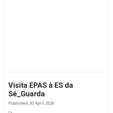
Visita EPAS à ES da
Sé_Guarda
Published: 30 April 2026