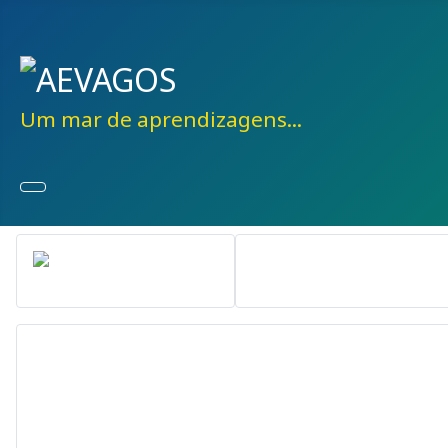
Um mar de aprendizagens...