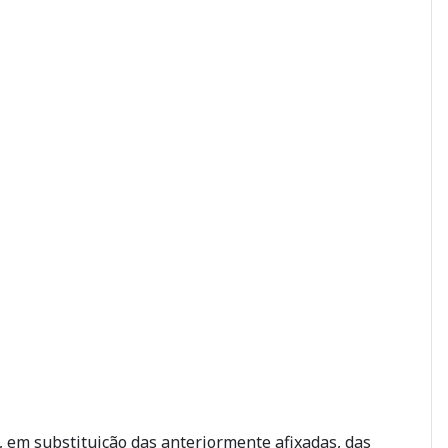
, em substituição das anteriormente afixadas,
das