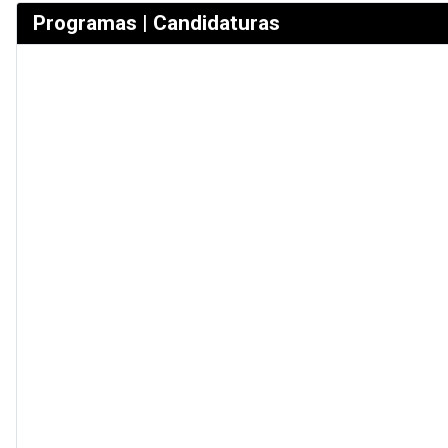
Programas | Candidaturas