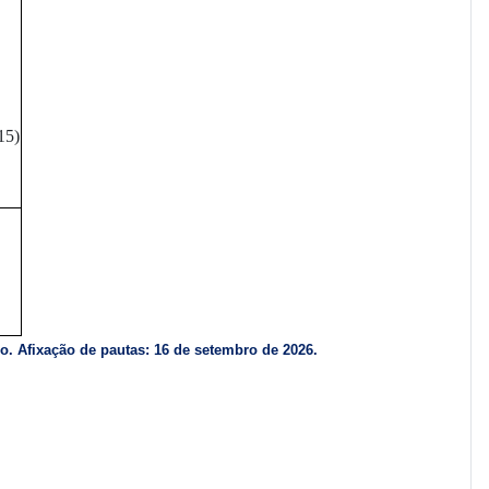
15)
ro.
Afixação de pautas: 16 de setembro de 2026.