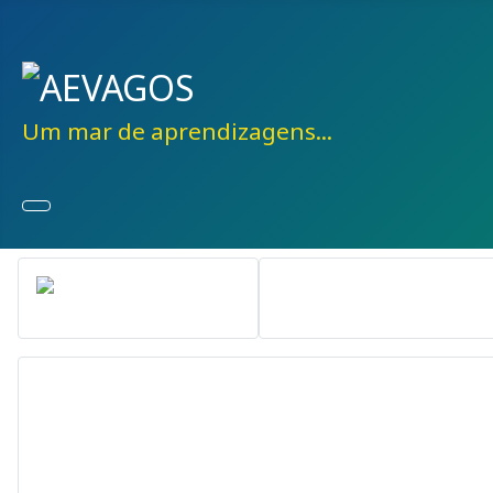
Um mar de aprendizagens...