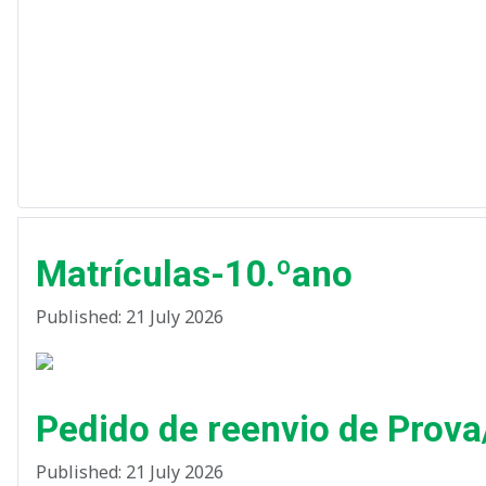
Matrículas-10.ºano
Published: 21 July 2026
Pedido de reenvio de Prov
Published: 21 July 2026