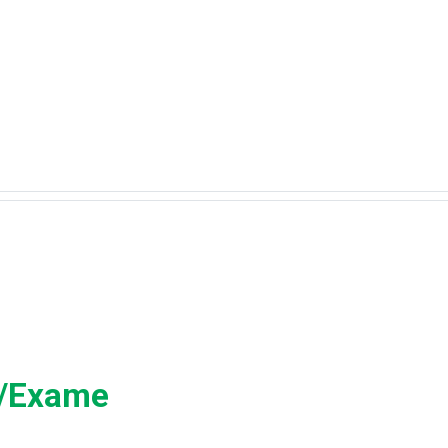
a/Exame