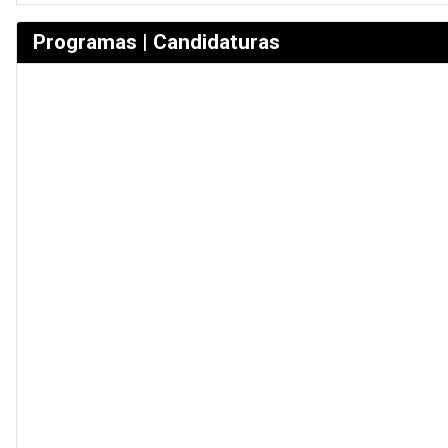
Programas | Candidaturas